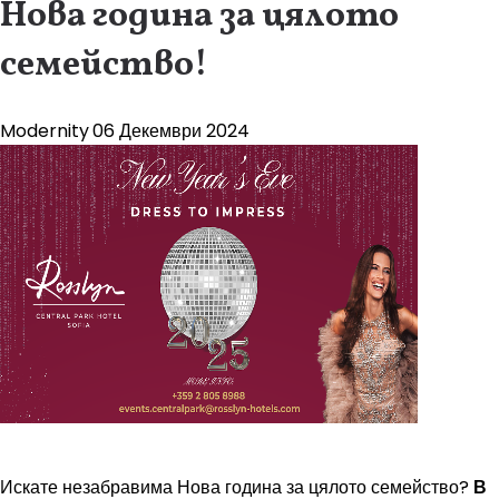
Нова година за цялото
семейство!
Modernity
06 Декември 2024
Искате незабравима Нова година за цялото семейство?
В