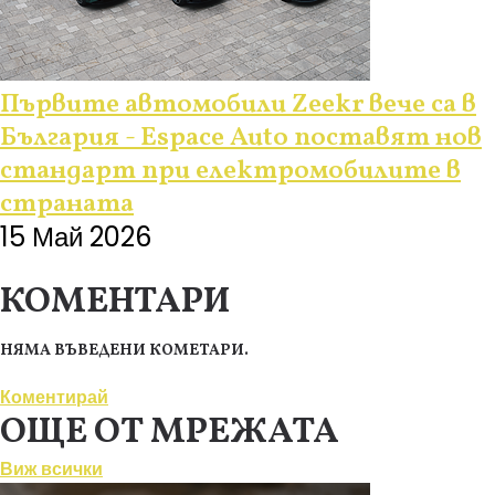
Първите автомобили Zeekr вече са в
България - Еspace Auto поставят нов
стандарт при електромобилите в
страната
15 Май 2026
КОМЕНТАРИ
НЯМА ВЪВЕДЕНИ КОМЕТАРИ.
Коментирай
ОЩЕ ОТ МРЕЖАТА
Виж всички