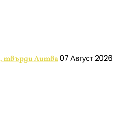
07 Август 2026
О, твърди Литва