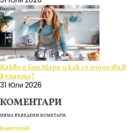
Вкусно
Какво е Бен Мари и как се използва в
кухнята?
31 Юли 2026
КОМЕНТАРИ
НЯМА ВЪВЕДЕНИ КОМЕТАРИ.
Коментирай