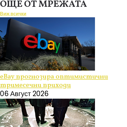
ОЩЕ ОТ МРЕЖАТА
Виж всички
eBay прогнозира оптимистични
тримесечни приходи
06 Август 2026