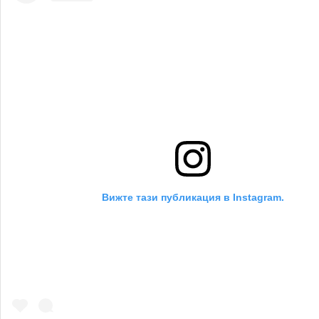
Вижте тази публикация в Instagram.