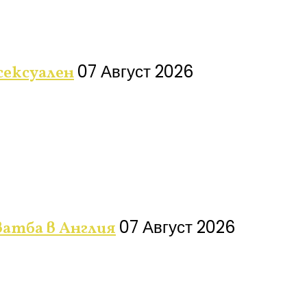
07 Август 2026
сексуален
07 Август 2026
ватба в Англия