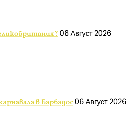
06 Август 2026
Великобритания?
06 Август 2026
 карнавала в Барбадос