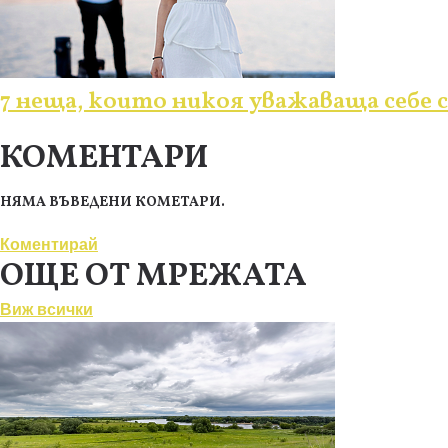
7 неща, които никоя уважаваща себе с
КОМЕНТАРИ
НЯМА ВЪВЕДЕНИ КОМЕТАРИ.
Коментирай
ОЩЕ ОТ МРЕЖАТА
Виж всички