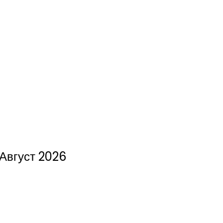
Август 2026