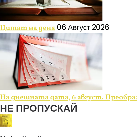
06 Август 2026
Цитат на деня
На днешната дата, 6 август. Преобр
НЕ ПРОПУСКАЙ