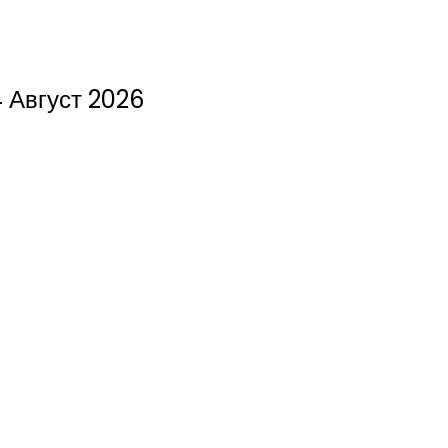
 Август 2026