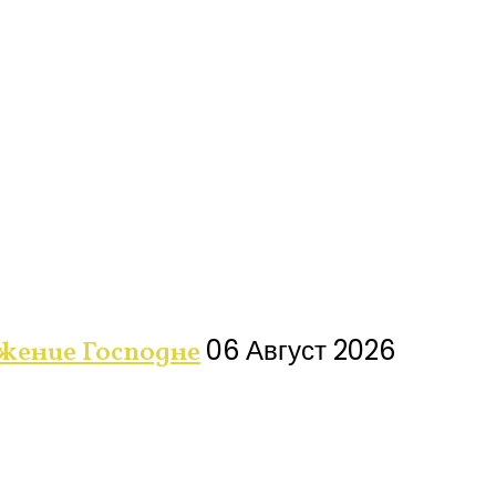
06 Август 2026
ажение Господне