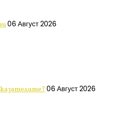
06 Август 2026
чи
06 Август 2026
показателите?