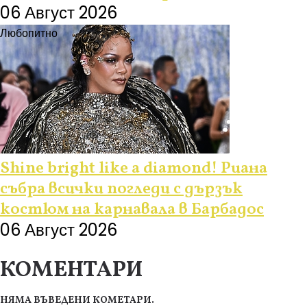
06 Август 2026
Любопитно
Shine bright like a diamond! Риана
събра всички погледи с дързък
костюм на карнавала в Барбадос
06 Август 2026
КОМЕНТАРИ
НЯМА ВЪВЕДЕНИ КОМЕТАРИ.