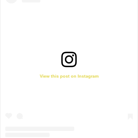
View this post on Instagram