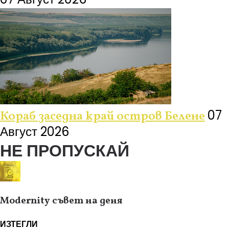
07
Кораб заседна край остров Белене
Август 2026
НЕ ПРОПУСКАЙ
Modernity съвет на деня
ИЗТЕГЛИ