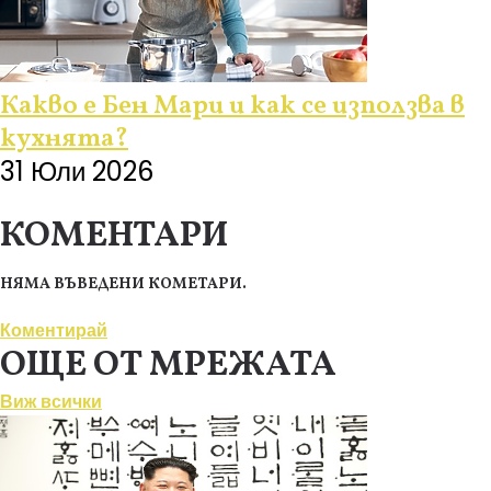
Какво е Бен Мари и как се използва в
кухнята?
31 Юли 2026
КОМЕНТАРИ
НЯМА ВЪВЕДЕНИ КОМЕТАРИ.
Коментирай
ОЩЕ ОТ МРЕЖАТА
Виж всички