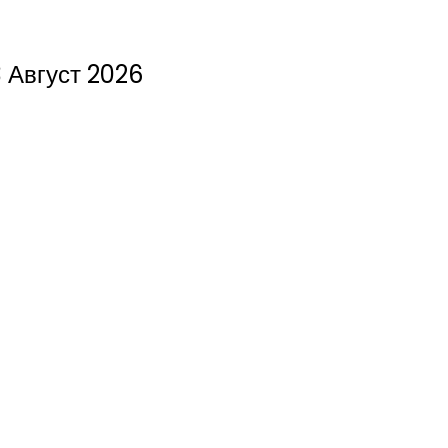
 Август 2026