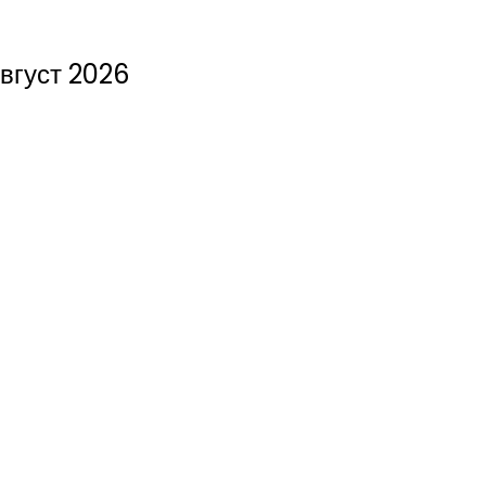
вгуст 2026