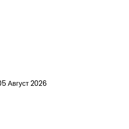
05 Август 2026