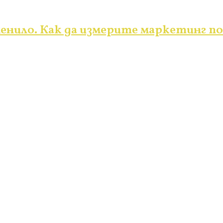
менило. Как да измерите маркетинг 