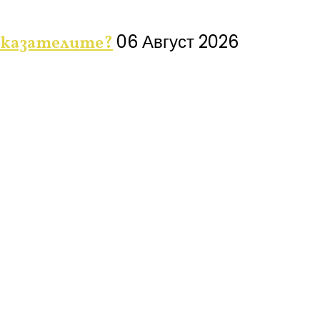
06 Август 2026
показателите?