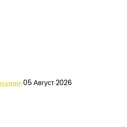
05 Август 2026
анелите