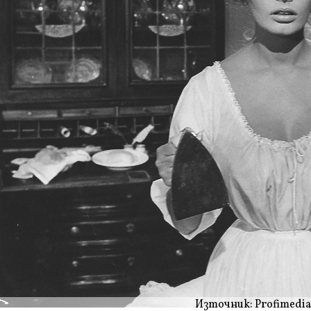
Източник: Profimedia