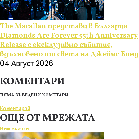
The Macallan представи в България
Diamonds Are Forever 55th Anniversary
Release с ексклузивно събитие,
вдъхновено от света на Джеймс Бонд
04 Август 2026
КОМЕНТАРИ
НЯМА ВЪВЕДЕНИ КОМЕТАРИ.
Коментирай
ОЩЕ ОТ МРЕЖАТА
Виж всички