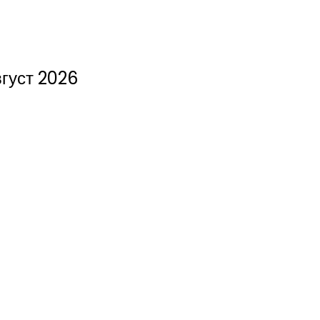
густ 2026