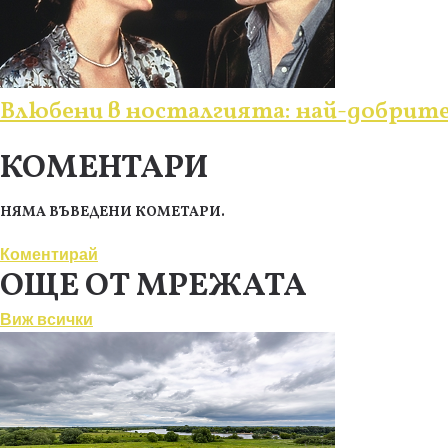
Влюбени в носталгията: най-добрит
КОМЕНТАРИ
НЯМА ВЪВЕДЕНИ КОМЕТАРИ.
Коментирай
ОЩЕ ОТ МРЕЖАТА
Виж всички