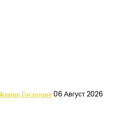
06 Август 2026
ажение Господне