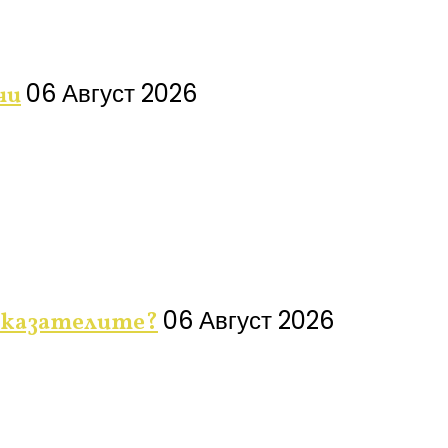
06 Август 2026
чи
06 Август 2026
показателите?