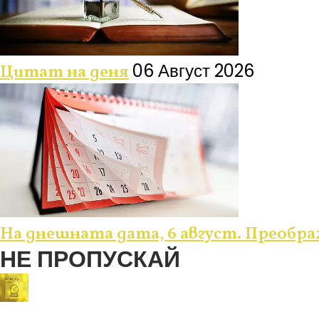
06 Август 2026
Цитат на деня
На днешната дата, 6 август. Преобр
НЕ ПРОПУСКАЙ