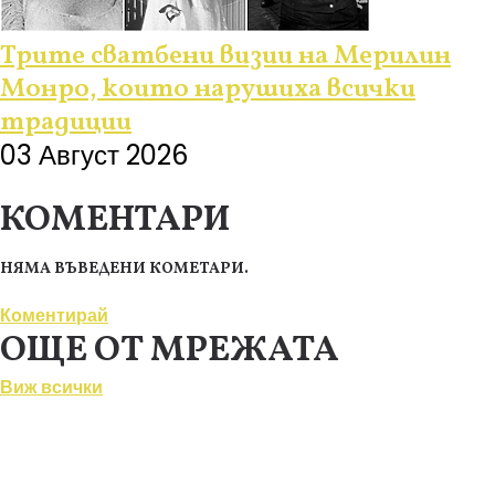
Трите сватбени визии на Мерилин
Монро, които нарушиха всички
традиции
03 Август 2026
КОМЕНТАРИ
НЯМА ВЪВЕДЕНИ КОМЕТАРИ.
Коментирай
ОЩЕ ОТ МРЕЖАТА
Виж всички