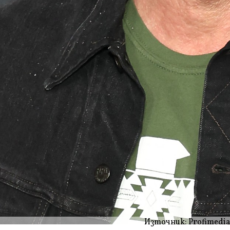
Източник: Profimedia