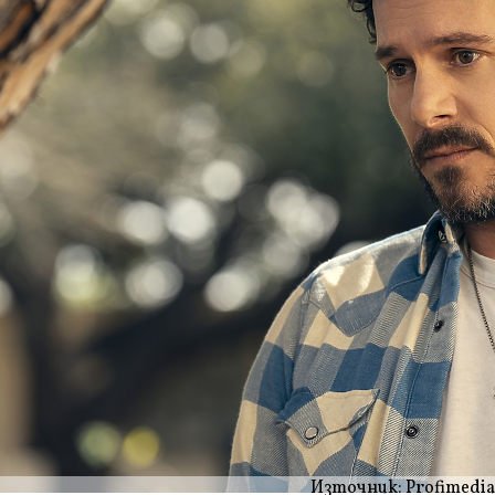
Източник: Profimedia