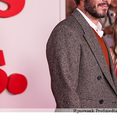
Източник: Profimedia