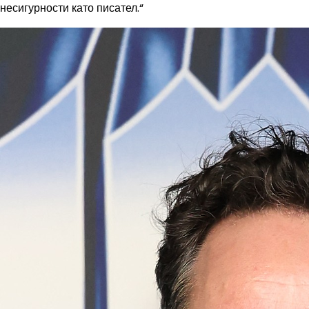
несигурности като писател.“