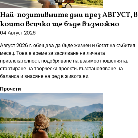
Най-позитивните дни през АВГУСТ, в
които всичко ще бъде възможно
04 Август 2026
Август 2026 г. обещава да бъде жизнен и богат на събития
месец. Това е време за засилване на личната
привлекателност, подобряване на взаимоотношенията,
стартиране на творчески проекти, възстановяване на
баланса и внасяне на ред в живота ви.
Прочети