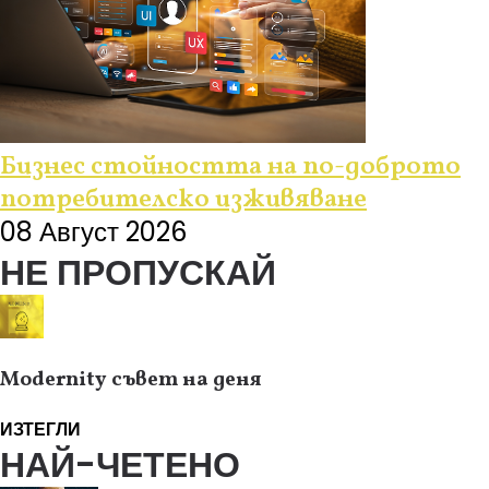
Бизнес стойността на по-доброто
потребителско изживяване
08 Август 2026
НЕ ПРОПУСКАЙ
Modernity съвет на деня
ИЗТЕГЛИ
НАЙ-ЧЕТЕНО