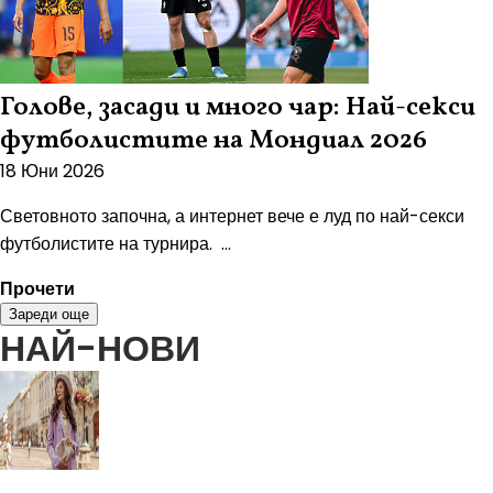
Голове, засади и много чар: Най-секси
футболистите на Мондиал 2026
18 Юни 2026
Световното започна, а интернет вече е луд по най-секси
футболистите на турнира. ...
Прочети
Зареди още
НАЙ-НОВИ