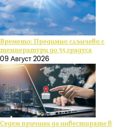
Времето: Предимно слънчево с
температури до 35 градуса
09 Август 2026
Седем причини да инвестирате в