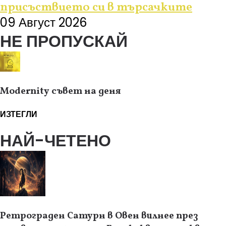
присъствието си в търсачките
09 Август 2026
НЕ ПРОПУСКАЙ
Modernity съвет на деня
ИЗТЕГЛИ
НАЙ-ЧЕТЕНО
Ретрограден Сатурн в Овен вилнее през