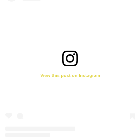
View this post on Instagram