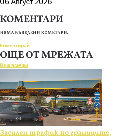
06 Август 2026
КОМЕНТАРИ
НЯМА ВЪВЕДЕНИ КОМЕТАРИ.
Коментирай
ОЩЕ ОТ МРЕЖАТА
Виж всички
Засилен трафик по границите,