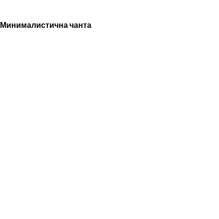
Минималистична чанта