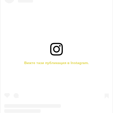
Вижте тази публикация в Instagram.