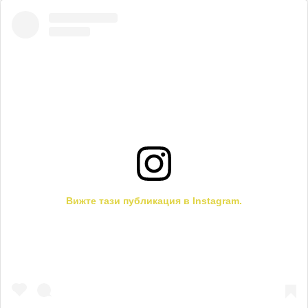
Вижте тази публикация в Instagram.