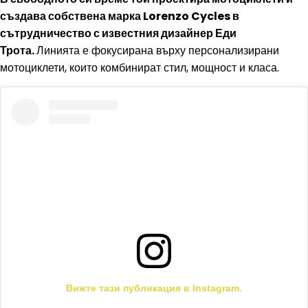
създава собствена марка Lorenzo Cycles в
сътрудничество с известния дизайнер Еди
Трота.
Линията е фокусирана върху персонализирани
мотоциклети, които комбинират стил, мощност и класа.
Вижте тази публикация в Instagram.