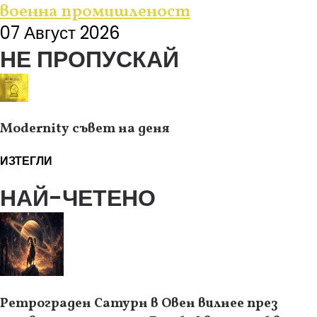
военна промишленост
07 Август 2026
НЕ ПРОПУСКАЙ
Modernity съвет на деня
ИЗТЕГЛИ
НАЙ-ЧЕТЕНО
Ретрограден Сатурн в Овен вилнее през