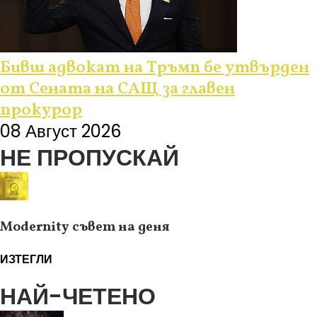
Бивш адвокат на Тръмп бе утвърден
от Сената на САЩ за главен
прокурор
08 Август 2026
НЕ ПРОПУСКАЙ
Modernity съвет на деня
ИЗТЕГЛИ
НАЙ-ЧЕТЕНО