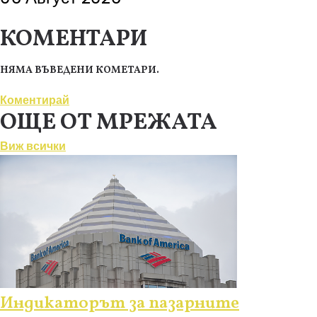
КОМЕНТАРИ
НЯМА ВЪВЕДЕНИ КОМЕТАРИ.
Коментирай
ОЩЕ ОТ МРЕЖАТА
Виж всички
Индикаторът за пазарните