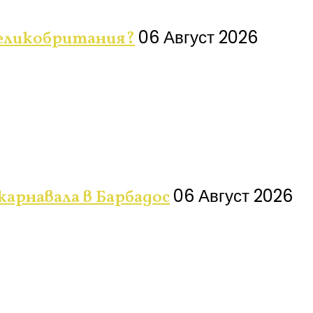
06 Август 2026
Великобритания?
06 Август 2026
 карнавала в Барбадос