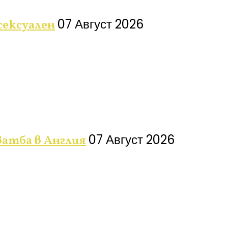
07 Август 2026
сексуален
07 Август 2026
ватба в Англия