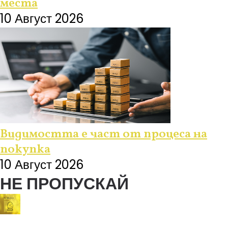
места
10 Август 2026
Видимостта е част от процеса на
покупка
10 Август 2026
НЕ ПРОПУСКАЙ