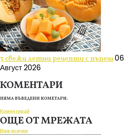
06
3 свежи летни рецепти с пъпеш
Август 2026
КОМЕНТАРИ
НЯМА ВЪВЕДЕНИ КОМЕТАРИ.
Коментирай
ОЩЕ ОТ МРЕЖАТА
Виж всички