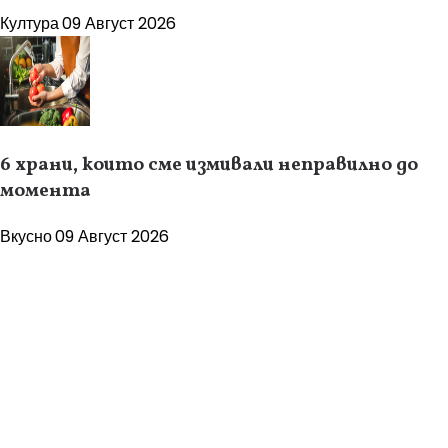
Култура
09 Август 2026
6 храни, които сме измивали неправилно до
момента
Вкусно
09 Август 2026