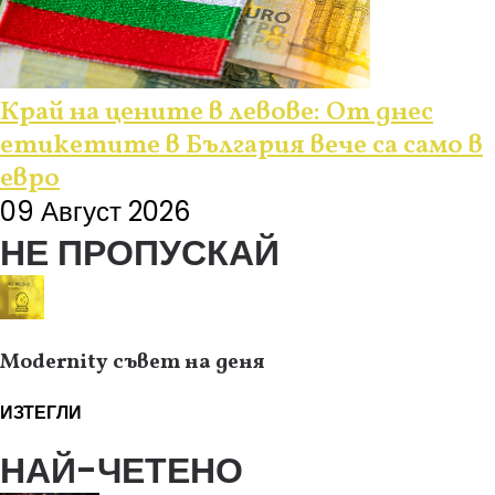
Край на цените в левове: От днес
етикетите в България вече са само в
евро
09 Август 2026
НЕ ПРОПУСКАЙ
Modernity съвет на деня
ИЗТЕГЛИ
НАЙ-ЧЕТЕНО