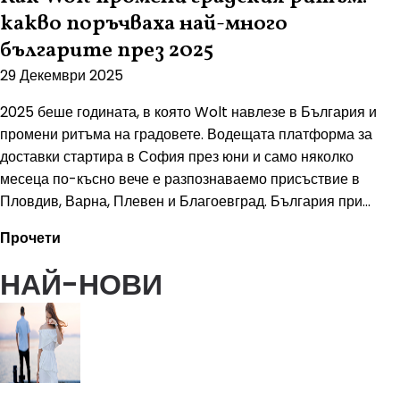
какво поръчваха най-много
българите през 2025
29 Декември 2025
2025 беше годината, в която Wolt навлезе в България и
промени ритъма на градовете. Водещата платформа за
доставки стартира в София през юни и само няколко
месеца по-късно вече е разпознаваемо присъствие в
Пловдив, Варна, Плевен и Благоевград. България при...
Прочети
НАЙ-НОВИ