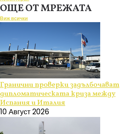
ОЩЕ ОТ МРЕЖАТА
Виж всички
Гранични проверки задълбочават
дипломатическата криза между
Испания и Италия
10 Август 2026