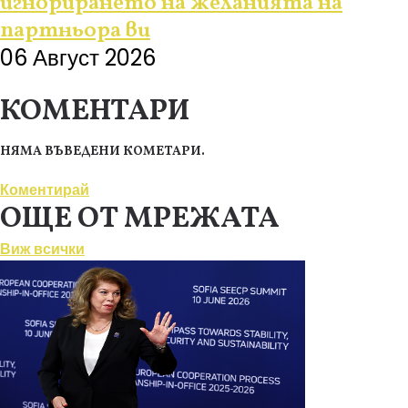
игнорирането на желанията на
партньора ви
06 Август 2026
КОМЕНТАРИ
НЯМА ВЪВЕДЕНИ КОМЕТАРИ.
Коментирай
ОЩЕ ОТ МРЕЖАТА
Виж всички