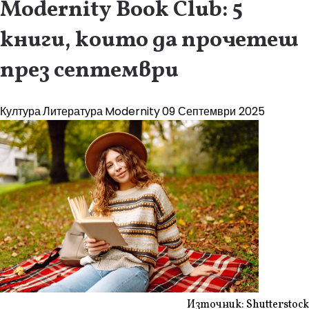
Modernity Book Club: 5
книги, които да прочетеш
през септември
Култура
Литература
Modernity
09 Септември 2025
Източник: Shutterstock