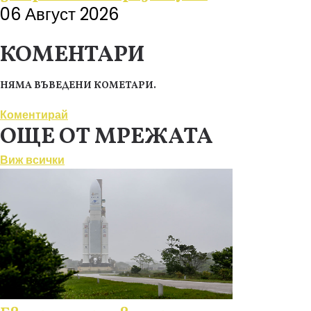
06 Август 2026
КОМЕНТАРИ
НЯМА ВЪВЕДЕНИ КОМЕТАРИ.
Коментирай
ОЩЕ ОТ МРЕЖАТА
Виж всички