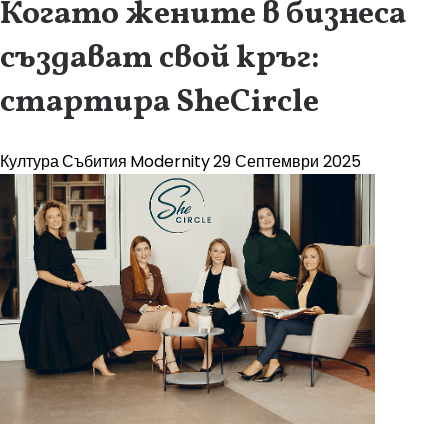
Когато жените в бизнеса
създават свой кръг:
стартира SheCircle
Култура
Събития
Modernity
29 Септември 2025