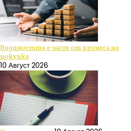
Видимостта е част от процеса на
покупка
10 Август 2026