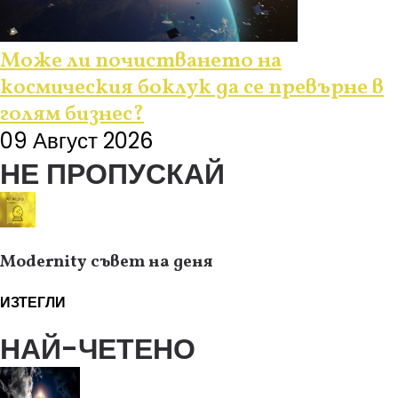
Може ли почистването на
космическия боклук да се превърне в
голям бизнес?
09 Август 2026
НЕ ПРОПУСКАЙ
Modernity съвет на деня
ИЗТЕГЛИ
НАЙ-ЧЕТЕНО