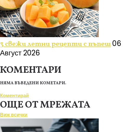
06
3 свежи летни рецепти с пъпеш
Август 2026
КОМЕНТАРИ
НЯМА ВЪВЕДЕНИ КОМЕТАРИ.
Коментирай
ОЩЕ ОТ МРЕЖАТА
Виж всички