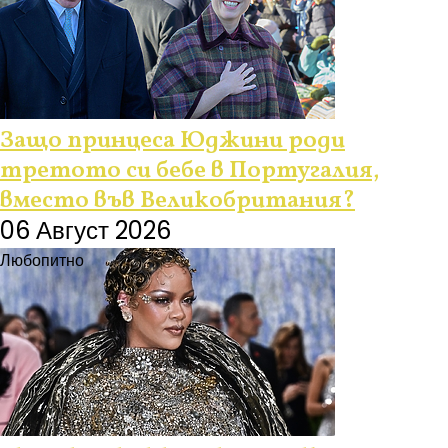
Защо принцеса Юджини роди
третото си бебе в Португалия,
вместо във Великобритания?
06 Август 2026
Любопитно