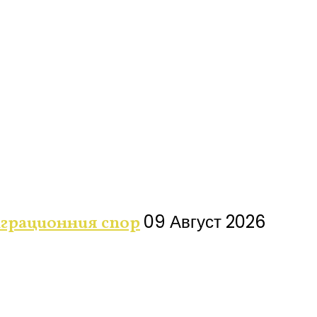
09 Август 2026
грационния спор