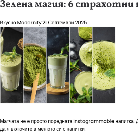
Зелена магия: 6 страхотни
Вкусно
Modernity
21 Септември 2025
Матчата не е просто поредната instagrammable напитка. Да
да я включите в менюто си с напитки.