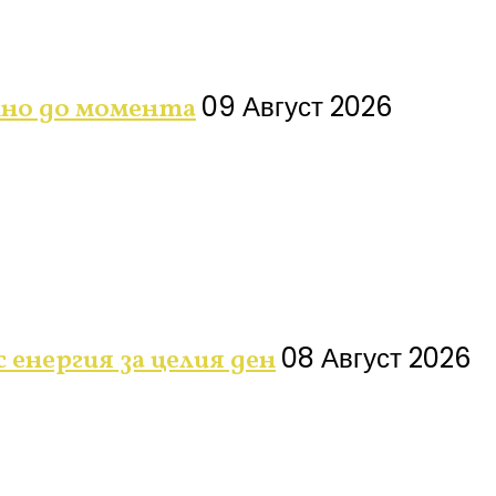
09 Август 2026
лно до момента
08 Август 2026
 енергия за целия ден