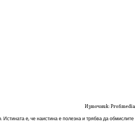
Източник: Profimedia
 Истината е, че наистина е полезна и трябва да обмислите