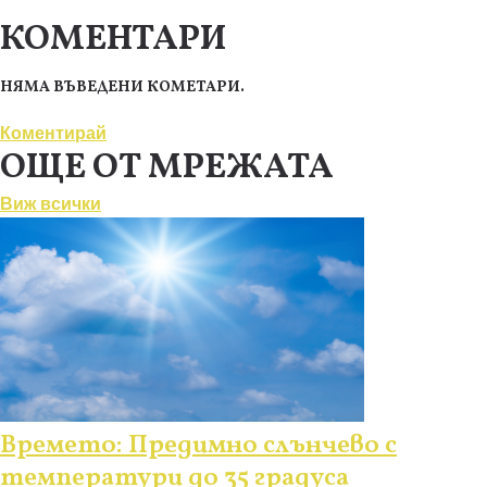
КОМЕНТАРИ
НЯМА ВЪВЕДЕНИ КОМЕТАРИ.
Коментирай
ОЩЕ ОТ МРЕЖАТА
Виж всички
Времето: Предимно слънчево с
температури до 35 градуса